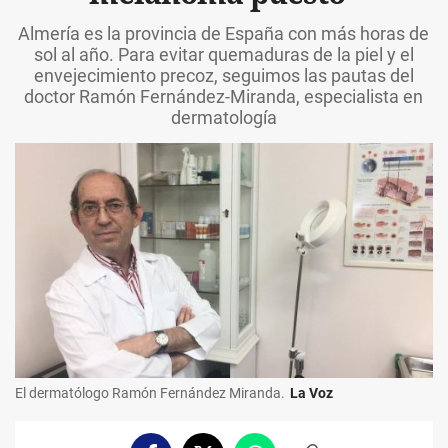
Almería es la provincia de España con más horas de
sol al año. Para evitar quemaduras de la piel y el
envejecimiento precoz, seguimos las pautas del
doctor Ramón Fernández-Miranda, especialista en
dermatología
El dermatólogo Ramón Fernández Miranda.
La Voz