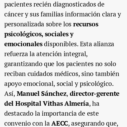
pacientes recién diagnosticados de
cáncer y sus familias información clara y
personalizada sobre los
recursos
psicológicos, sociales y
emocionales
disponibles. Esta alianza
refuerza la atención integral,
garantizando que los pacientes no solo
reciban cuidados médicos, sino también
apoyo emocional, social y psicológico.
Así,
Manuel Sánchez
,
director-gerente
del Hospital Vithas Almería
, ha
destacado la importancia de este
convenio con la
AECC
, asegurando que,