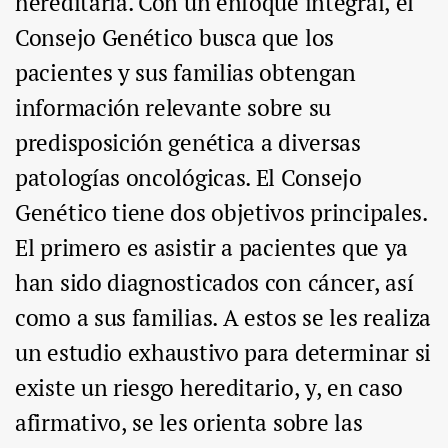
hereditaria. Con un enfoque integral, el
Consejo Genético busca que los
pacientes y sus familias obtengan
información relevante sobre su
predisposición genética a diversas
patologías oncológicas. El Consejo
Genético tiene dos objetivos principales.
El primero es asistir a pacientes que ya
han sido diagnosticados con cáncer, así
como a sus familias. A estos se les realiza
un estudio exhaustivo para determinar si
existe un riesgo hereditario, y, en caso
afirmativo, se les orienta sobre las