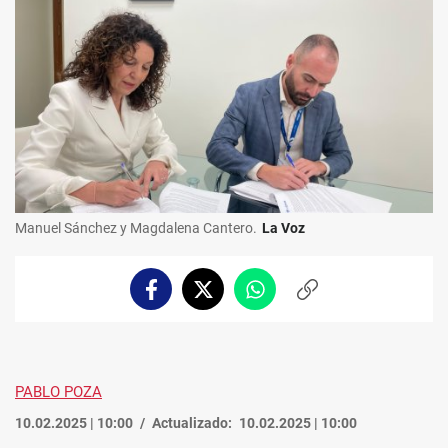
Manuel Sánchez y Magdalena Cantero.
La Voz
Facebook
Twitter
Whatsapp
Copiar
enlace
PABLO POZA
10.02.2025 | 10:00
Actualizado:
10.02.2025 | 10:00