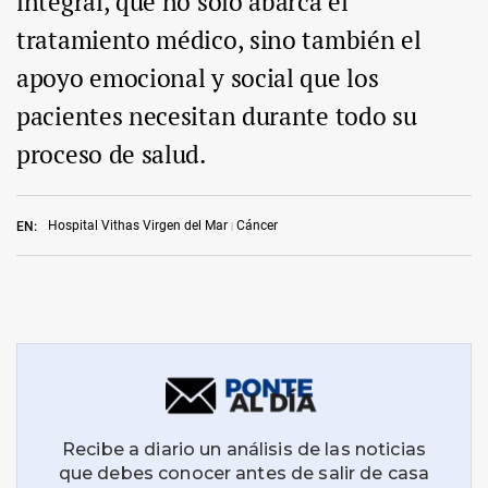
integral, que no sólo abarca el
tratamiento médico, sino también el
apoyo emocional y social que los
pacientes necesitan durante todo su
proceso de salud.
Hospital Vithas Virgen del Mar
Cáncer
EN: