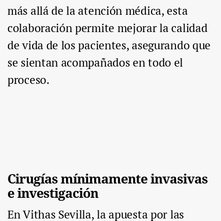
más allá de la atención médica, esta
colaboración permite mejorar la calidad
de vida de los pacientes, asegurando que
se sientan acompañados en todo el
proceso.
Cirugías mínimamente invasivas
e investigación
En Vithas Sevilla, la apuesta por las