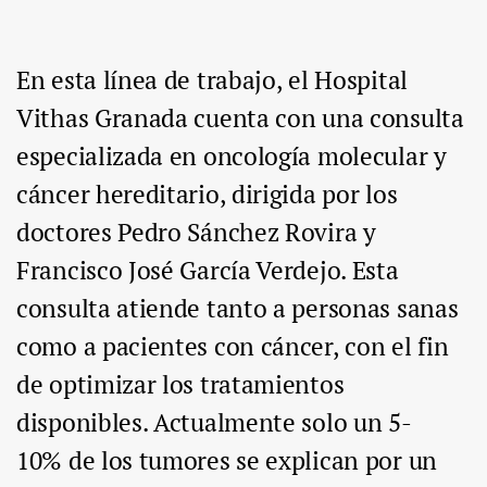
En esta línea de trabajo, el Hospital
Vithas Granada cuenta con una consulta
especializada en oncología molecular y
cáncer hereditario, dirigida por los
doctores Pedro Sánchez Rovira y
Francisco José García Verdejo. Esta
consulta atiende tanto a personas sanas
como a pacientes con cáncer, con el fin
de optimizar los tratamientos
disponibles. Actualmente solo un 5-
10% de los tumores se explican por un