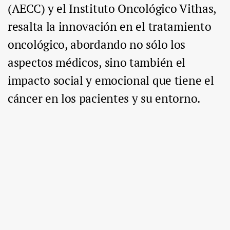
(AECC) y el Instituto Oncológico Vithas,
resalta la innovación en el tratamiento
oncológico, abordando no sólo los
aspectos médicos, sino también el
impacto social y emocional que tiene el
cáncer en los pacientes y su entorno.