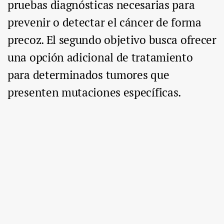
pruebas diagnósticas necesarias para
prevenir o detectar el cáncer de forma
precoz. El segundo objetivo busca ofrecer
una opción adicional de tratamiento
para determinados tumores que
presenten mutaciones específicas.