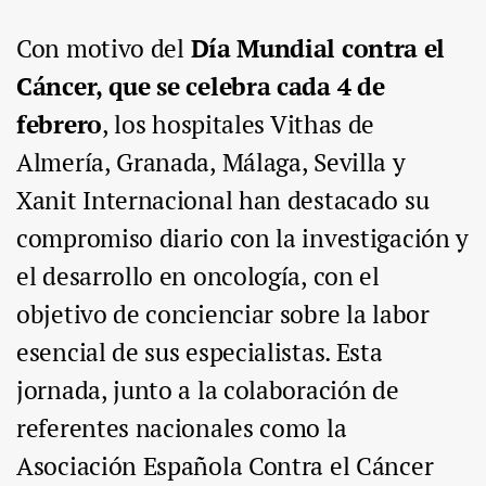
Con motivo del
Día Mundial contra el
Cáncer, que se celebra cada 4 de
febrero
, los hospitales Vithas de
Almería, Granada, Málaga, Sevilla y
Xanit Internacional han destacado su
compromiso diario con la investigación y
el desarrollo en oncología, con el
objetivo de concienciar sobre la labor
esencial de sus especialistas. Esta
jornada, junto a la colaboración de
referentes nacionales como la
Asociación Española Contra el Cáncer