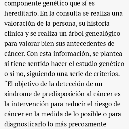
componente genético que sí es
hereditario. En la consulta se realiza una
valoración de la persona, su historia
clínica y se realiza un árbol genealógico
para valorar bien sus antecedentes de
cáncer. Con esta información, se plantea
si tiene sentido hacer el estudio genético
o si no, siguiendo una serie de criterios.
“El objetivo de la detección de un
síndrome de predisposición al cáncer es
la intervención para reducir el riesgo de
cáncer en la medida de lo posible o para
diagnosticarlo lo más precozmente