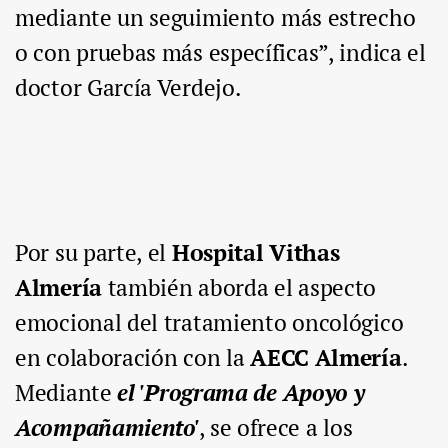
mediante un seguimiento más estrecho
o con pruebas más específicas”, indica el
doctor García Verdejo.
Por su parte, el
Hospital Vithas
Almería
también aborda el aspecto
emocional del tratamiento oncológico
en colaboración con la
AECC Almería
.
Mediante
el 'Programa de Apoyo y
Acompañamiento'
, se ofrece a los