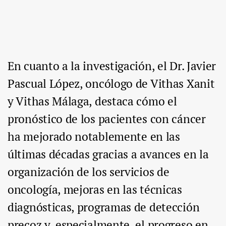
En cuanto a la investigación, el Dr. Javier
Pascual López, oncólogo de Vithas Xanit
y Vithas Málaga, destaca cómo el
pronóstico de los pacientes con cáncer
ha mejorado notablemente en las
últimas décadas gracias a avances en la
organización de los servicios de
oncología, mejoras en las técnicas
diagnósticas, programas de detección
precoz y, especialmente, el progreso en