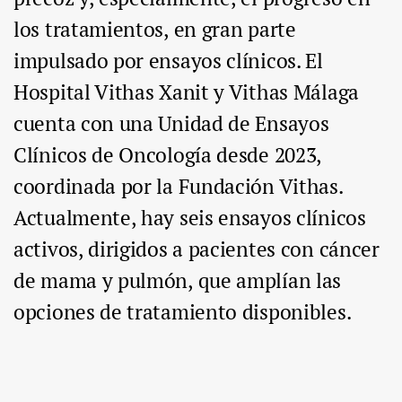
los tratamientos, en gran parte
impulsado por ensayos clínicos. El
Hospital Vithas Xanit y Vithas Málaga
cuenta con una Unidad de Ensayos
Clínicos de Oncología desde 2023,
coordinada por la Fundación Vithas.
Actualmente, hay seis ensayos clínicos
activos, dirigidos a pacientes con cáncer
de mama y pulmón, que amplían las
opciones de tratamiento disponibles.