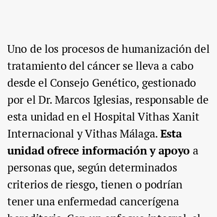
Uno de los procesos de humanización del
tratamiento del cáncer se lleva a cabo
desde el Consejo Genético, gestionado
por el Dr. Marcos Iglesias, responsable de
esta unidad en el Hospital Vithas Xanit
Internacional y Vithas Málaga.
Esta
unidad ofrece información y apoyo
a
personas que, según determinados
criterios de riesgo, tienen o podrían
tener una enfermedad cancerígena