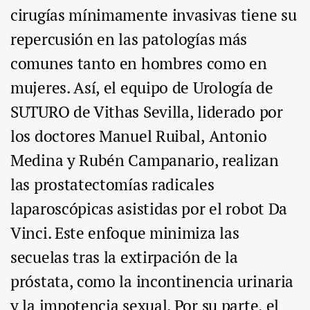
cirugías mínimamente invasivas tiene su
repercusión en las patologías más
comunes tanto en hombres como en
mujeres. Así, el equipo de Urología de
SUTURO de Vithas Sevilla, liderado por
los doctores Manuel Ruibal, Antonio
Medina y Rubén Campanario, realizan
las prostatectomías radicales
laparoscópicas asistidas por el robot Da
Vinci. Este enfoque minimiza las
secuelas tras la extirpación de la
próstata, como la incontinencia urinaria
y la impotencia sexual. Por su parte, el