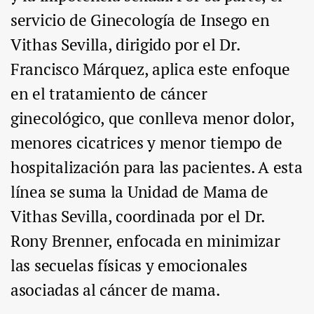
servicio de Ginecología de Insego en
Vithas Sevilla, dirigido por el Dr.
Francisco Márquez, aplica este enfoque
en el tratamiento de cáncer
ginecológico, que conlleva menor dolor,
menores cicatrices y menor tiempo de
hospitalización para las pacientes. A esta
línea se suma la Unidad de Mama de
Vithas Sevilla, coordinada por el Dr.
Rony Brenner, enfocada en minimizar
las secuelas físicas y emocionales
asociadas al cáncer de mama.