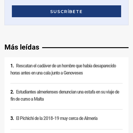
Más leídas
Rescatan el cadáver de un hombre que había desaparecido
horas antes en una cala junto a Genoveses
Estudiantes almerienses denuncian una estafa en su viaje de
fin de curso a Malta
El Pichichi de la 2018-19 muy cerca de Almería