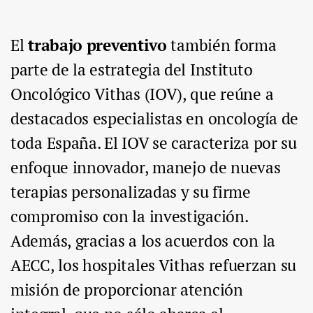
El
trabajo preventivo
también forma
parte de la estrategia del Instituto
Oncológico Vithas (IOV), que reúne a
destacados especialistas en oncología de
toda España. El IOV se caracteriza por su
enfoque innovador, manejo de nuevas
terapias personalizadas y su firme
compromiso con la investigación.
Además, gracias a los acuerdos con la
AECC, los hospitales Vithas refuerzan su
misión de proporcionar atención