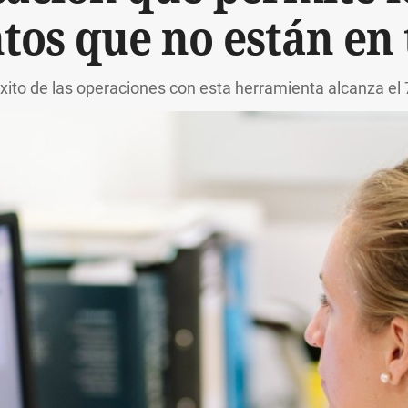
os que no están en 
éxito de las operaciones con esta herramienta alcanza el