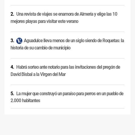
Una revista de viajes se enamora de Almería y elige las 10
mejores playas para visitar este verano
Aguadulce lleva menos de un siglo siendo de Roquetas: la
historia de su cambio de municipio
Habrá sorteo ante notario para las invitaciones del pregón de
David Bisbal a la Virgen del Mar
La mujer que construyó un paraíso para perros en un pueblo de
2.000 habitantes