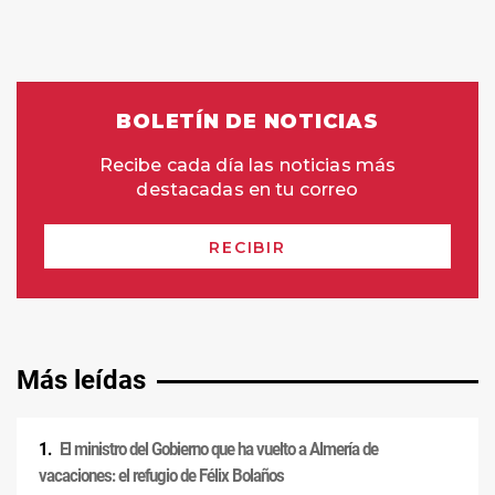
Más leídas
El ministro del Gobierno que ha vuelto a Almería de
vacaciones: el refugio de Félix Bolaños