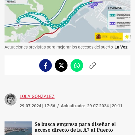
Actuaciones previstas para mejorar los accesos del puerto
La Voz
Facebook
Twitter
Whatsapp
Copiar
enlace
LOLA GONZÁLEZ
29.07.2024 | 17:56
Actualizado:
29.07.2024 | 20:11
Se busca empresa para diseñar el
acceso directo de la A7 al Puerto