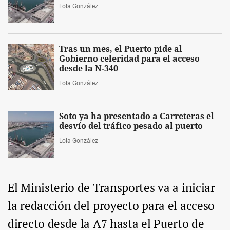
Lola González
Tras un mes, el Puerto pide al
Gobierno celeridad para el acceso
desde la N-340
Lola González
Soto ya ha presentado a Carreteras el
desvío del tráfico pesado al puerto
Lola González
El Ministerio de Transportes va a iniciar
la redacción del proyecto para el acceso
directo desde la A7 hasta el Puerto de