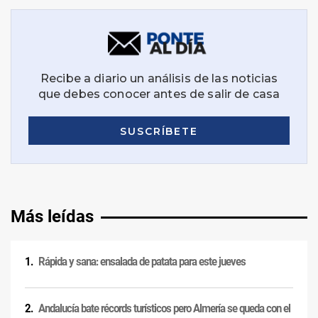
Más leídas
Rápida y sana: ensalada de patata para este jueves
Andalucía bate récords turísticos pero Almería se queda con el