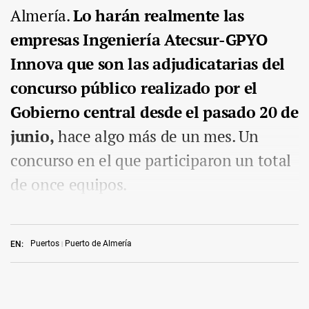
Almería.
Lo harán realmente las
empresas Ingeniería Atecsur-GPYO
Innova que son las adjudicatarias del
concurso público realizado por el
Gobierno central desde el pasado 20 de
junio,
hace algo más de un mes. Un
concurso en el que participaron un total
de once equipos.
Puertos
Puerto de Almería
EN: