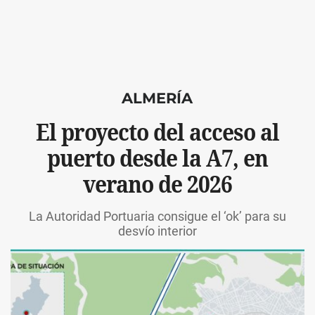
ALMERÍA
El proyecto del acceso al
puerto desde la A7, en
verano de 2026
La Autoridad Portuaria consigue el ‘ok’ para su
desvío interior