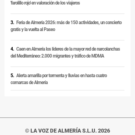
'farolillo rojo' en valoración de los viajeros
Feria de Almería 2026: más de 150 actividades, un concierto
gratis y la vuelta al Paseo
Caen en Almería los líderes de la mayor red de narcolanchas
del Mediterráneo: 2.000 migrantes y tráfico de MDMA
Alerta amarilla por tormenta y lluvias en hasta cuatro
comarcas de Almería
© LA VOZ DE ALMERÍA S.L.U. 2026