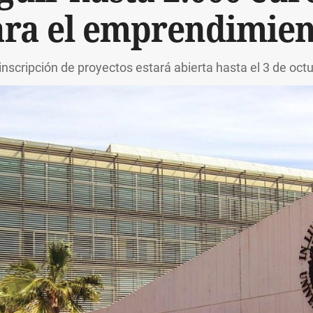
ara el emprendimien
inscripción de proyectos estará abierta hasta el 3 de oct