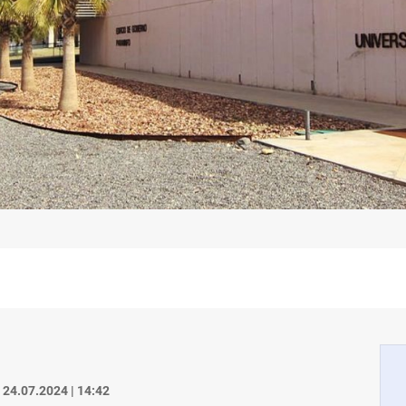
24.07.2024 | 14:42