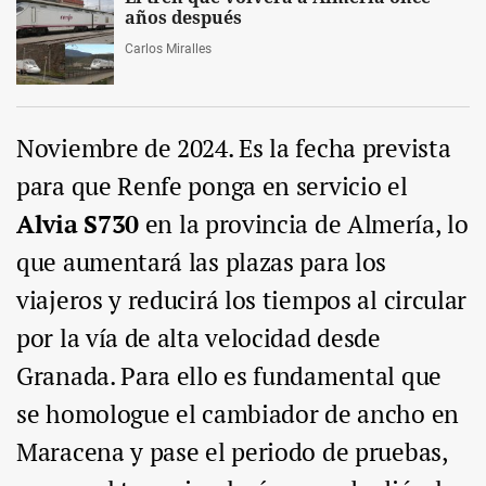
años después
Carlos Miralles
Noviembre de 2024. Es la fecha prevista
para que Renfe ponga en servicio el
Alvia S730
en la provincia de Almería, lo
que aumentará las plazas para los
viajeros y reducirá los tiempos al circular
por la vía de alta velocidad desde
Granada. Para ello es fundamental que
se homologue el cambiador de ancho en
Maracena y pase el periodo de pruebas,