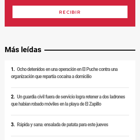
Más leídas
Ocho detenidos en una operación en El Puche contra una
organización que repartía cocaína a domicilio
Un guardia civil fuera de servicio logra retener a dos ladrones
que habían robado móviles en la playa de El Zapillo
Rápida y sana: ensalada de patata para este jueves