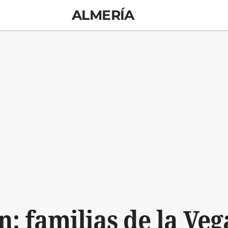
ALMERÍA
n: familias de la Veg