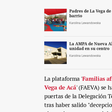
Padres de La Vega de 
barrio
Karolina Lewandowska
La AMPA de Nueva Al
unidad en su centro
Karolina Lewandowska
La plataforma '
Familias af
Vega de Acá
' (FAEVA) se 
puertas de la Delegación T
tras haber salido "decepc