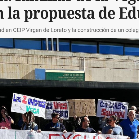
 la propuesta de E
 en CEIP Virgen de Loreto y la construcción de un colegi