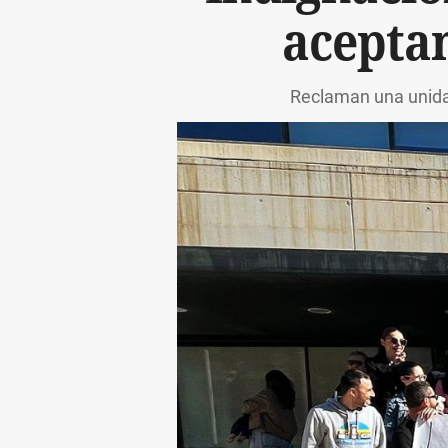
aceptan
Reclaman una unidad