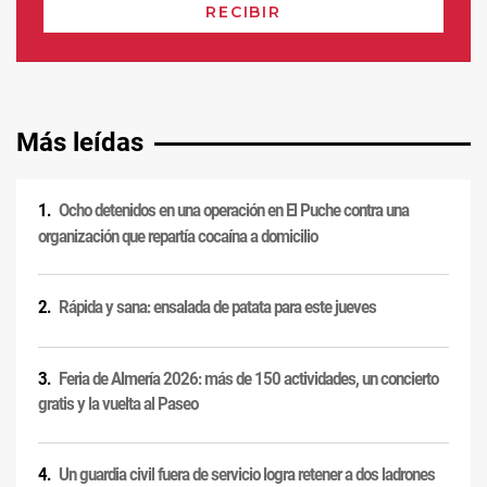
Más leídas
Ocho detenidos en una operación en El Puche contra una
organización que repartía cocaína a domicilio
Rápida y sana: ensalada de patata para este jueves
Feria de Almería 2026: más de 150 actividades, un concierto
gratis y la vuelta al Paseo
Un guardia civil fuera de servicio logra retener a dos ladrones