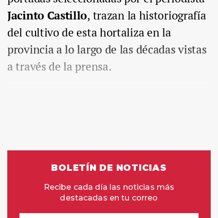
Jacinto Castillo
, trazan la historiografía
del cultivo de esta hortaliza en la
provincia a lo largo de las décadas vistas
a través de la prensa.