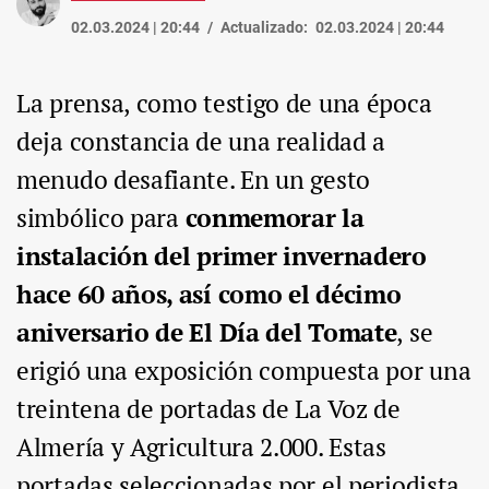
02.03.2024 | 20:44
Actualizado:
02.03.2024 | 20:44
La prensa, como testigo de una época
deja constancia de una realidad a
menudo desafiante. En un gesto
simbólico para
conmemorar la
instalación del primer invernadero
hace 60 años, así como el décimo
aniversario de El Día del Tomate
, se
erigió una exposición compuesta por una
treintena de portadas de La Voz de
Almería y Agricultura 2.000. Estas
portadas seleccionadas por el periodista