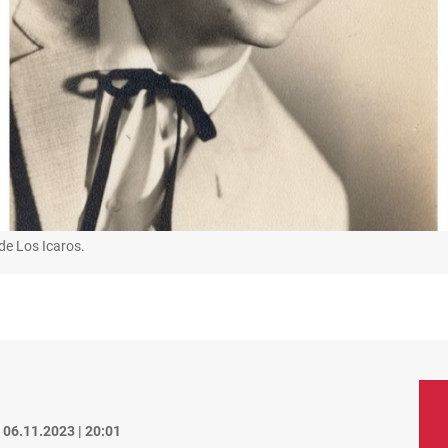
de Los Icaros.
06.11.2023 | 20:01