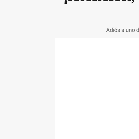
Adiós a uno d