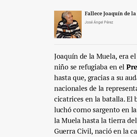
Fallece Joaquín de l
José Ángel Pérez
Joaquín de la Muela, era e
niño se refugiaba en el
Pre
hasta que, gracias a su aud
nacionales de la represent
cicatrices en la batalla. E
luchó corno sargento en la
la Muela hasta la tierra de
Guerra Civil, nació en la ca