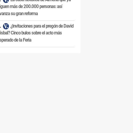
iguen más de 200.000 personas: así
vanza su gran reforma
¿Invitaciones para el pregón de David
isbal? Cinco bulos sobre el acto más
sperado de la Feria