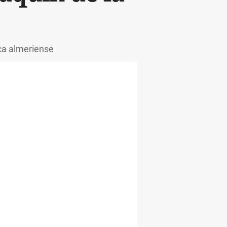
ica almeriense