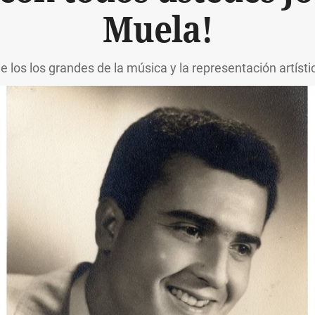
Muela!
e los los grandes de la música y la representación artíst