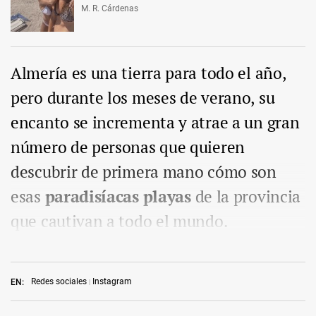
M. R. Cárdenas
Almería es una tierra para todo el año,
pero durante los meses de verano, su
encanto se incrementa y atrae a un gran
número de personas que quieren
descubrir de primera mano cómo son
esas
paradisíacas playas
de la provincia
que cautivan a todo el mundo.
Redes sociales
Instagram
EN: