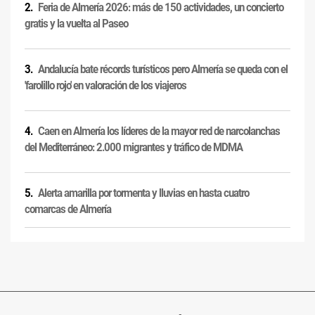
Feria de Almería 2026: más de 150 actividades, un concierto
gratis y la vuelta al Paseo
Andalucía bate récords turísticos pero Almería se queda con el
'farolillo rojo' en valoración de los viajeros
Caen en Almería los líderes de la mayor red de narcolanchas
del Mediterráneo: 2.000 migrantes y tráfico de MDMA
Alerta amarilla por tormenta y lluvias en hasta cuatro
comarcas de Almería