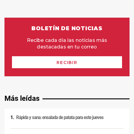
Más leídas
Rápida y sana: ensalada de patata para este jueves