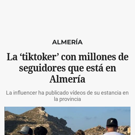
ALMERÍA
La ‘tiktoker’ con millones de
seguidores que está en
Almería
La influencer ha publicado vídeos de su estancia en
la provincia