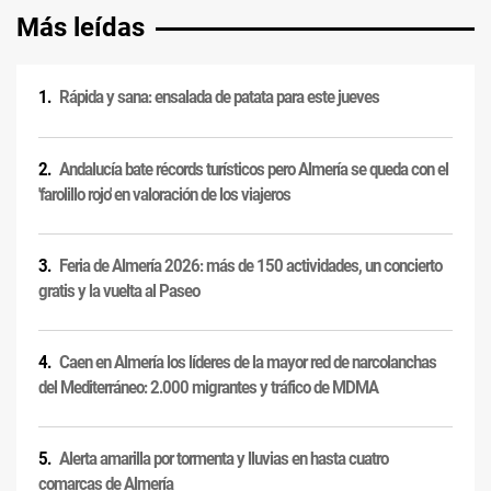
Más leídas
Rápida y sana: ensalada de patata para este jueves
Andalucía bate récords turísticos pero Almería se queda con el
'farolillo rojo' en valoración de los viajeros
Feria de Almería 2026: más de 150 actividades, un concierto
gratis y la vuelta al Paseo
Caen en Almería los líderes de la mayor red de narcolanchas
del Mediterráneo: 2.000 migrantes y tráfico de MDMA
Alerta amarilla por tormenta y lluvias en hasta cuatro
comarcas de Almería