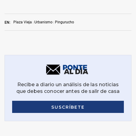
Plaza Vieja
Urbanismo
Pingurucho
EN: