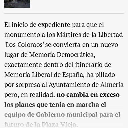
El inicio de expediente para que el
monumento a los Mártires de la Libertad
'Los Coloraos' se convierta en un nuevo
lugar de Memoria Democrática,
exactamente dentro del itinerario de
Memoria Liberal de España, ha pillado
por sorpresa al Ayuntamiento de Almería
pero, en realidad,
no cambia en exceso
los planes que tenía en marcha el
equipo de Gobierno municipal para el
futuro de la Plaza Vieja.