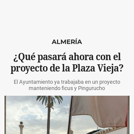
ALMERÍA
¿Qué pasará ahora con el
proyecto de la Plaza Vieja?
El Ayuntamiento ya trabajaba en un proyecto
manteniendo ficus y Pingurucho