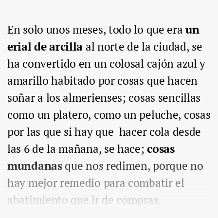
En solo unos meses, todo lo que era
un
erial de arcilla
al norte de la ciudad, se
ha convertido en un colosal cajón azul y
amarillo habitado por cosas que hacen
soñar a los almerienses; cosas sencillas
como un platero, como un peluche, cosas
por las que si hay que hacer cola desde
las 6 de la mañana, se hace;
cosas
mundanas
que nos redimen, porque no
hay mejor remedio para combatir el
abatimiento que ir de compras.