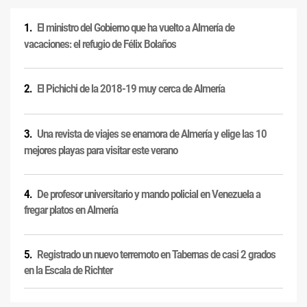
El ministro del Gobierno que ha vuelto a Almería de
vacaciones: el refugio de Félix Bolaños
El Pichichi de la 2018-19 muy cerca de Almería
Una revista de viajes se enamora de Almería y elige las 10
mejores playas para visitar este verano
De profesor universitario y mando policial en Venezuela a
fregar platos en Almería
Registrado un nuevo terremoto en Tabernas de casi 2 grados
en la Escala de Richter