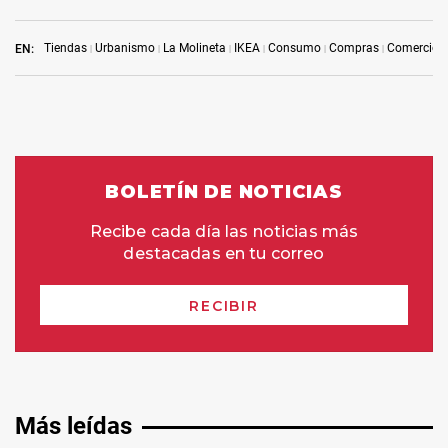
Tiendas
Urbanismo
La Molineta
IKEA
Consumo
Compras
Comercio
EN:
Más leídas