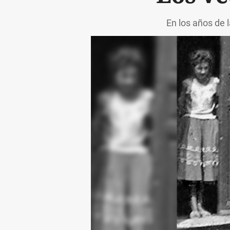
En los años de 