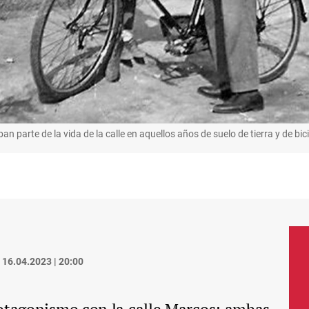
n parte de la vida de la calle en aquellos años de suelo de tierra y de bici
16.04.2023 | 20:00