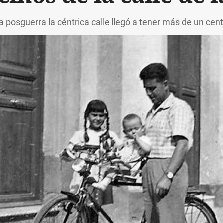
la posguerra la céntrica calle llegó a tener más de un cen