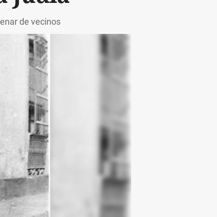
tenar de vecinos