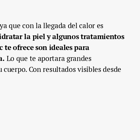
a que con la llegada del calor es
dratar la piel
y algunos tratamientos
c te ofrece son ideales para
a.
Lo que te aportara grandes
tu cuerpo. Con resultados visibles desde