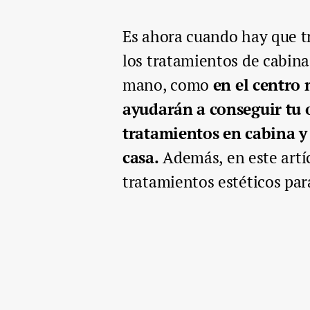
Es ahora cuando hay que tr
los tratamientos de cabin
mano, como
en el centro
ayudarán a conseguir tu
tratamientos en cabina y
casa.
Además, en este art
tratamientos estéticos para