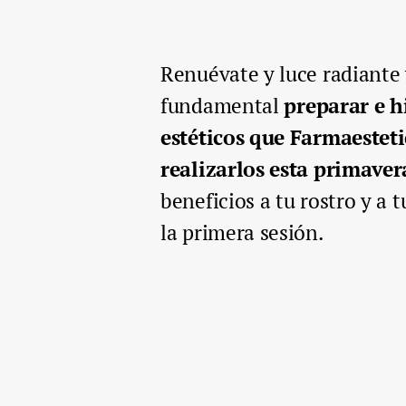
Renuévate y luce radiante y
fundamental
preparar e hi
estéticos que Farmaesteti
realizarlos esta primaver
beneficios a tu rostro y a 
la primera sesión.