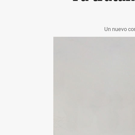
Un nuevo con