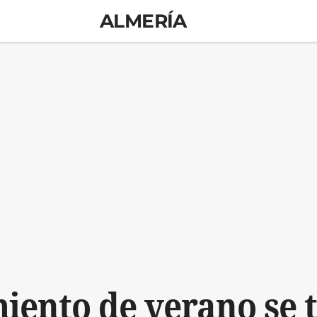
ALMERÍA
iento de verano se 