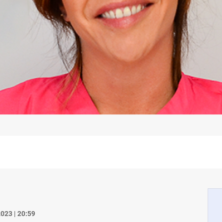
023 | 20:59