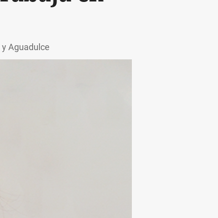
a y Aguadulce