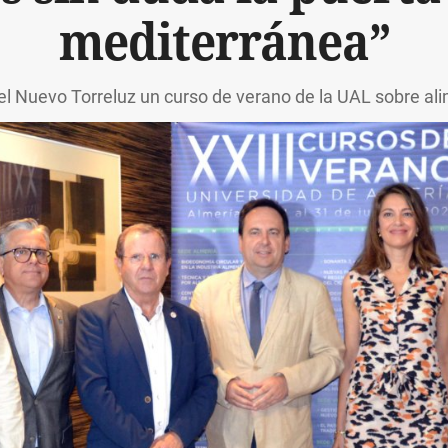
mediterránea”
l Nuevo Torreluz un curso de verano de la UAL sobre al