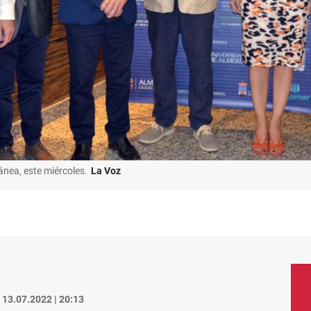
ánea, este miércoles.
La Voz
13.07.2022 | 20:13