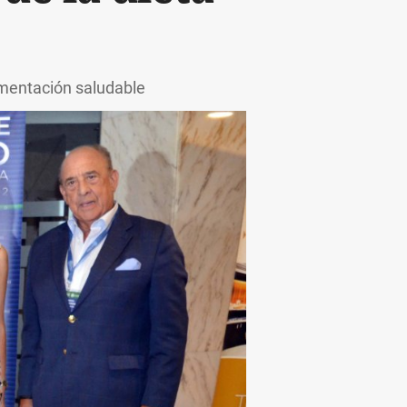
imentación saludable