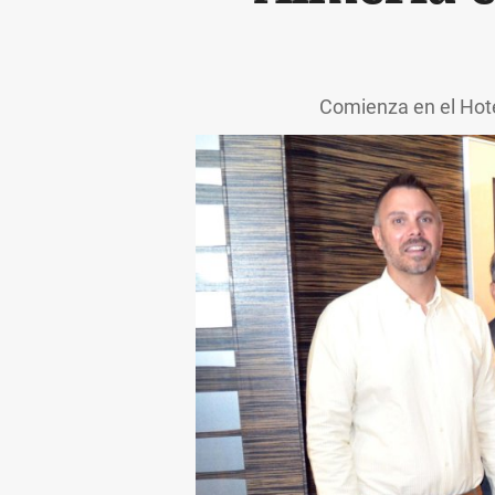
Comienza en el Hote