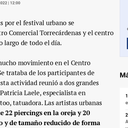
022 | 12:00
 por el festival urbano se
tro Comercial Torrecárdenas y el centro
o largo de todo el día.
ucho movimiento en el Centro
e trataba de los participantes de
Má
sta actividad reunió a dos grandes
Patricia Laele, especialista en
too, tatuadora. Las artistas urbanas
e
22 piercings en la oreja y 20
ro y de tamaño reducido de forma
A