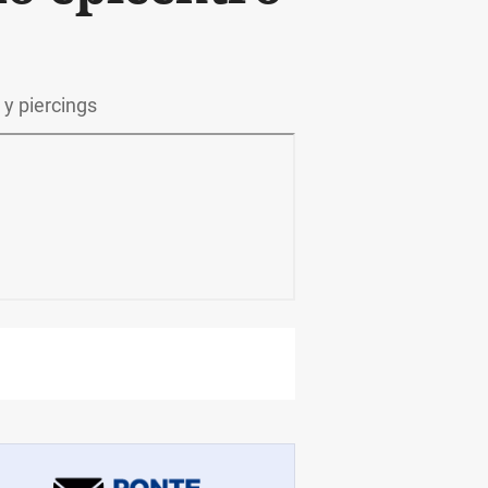
 y piercings