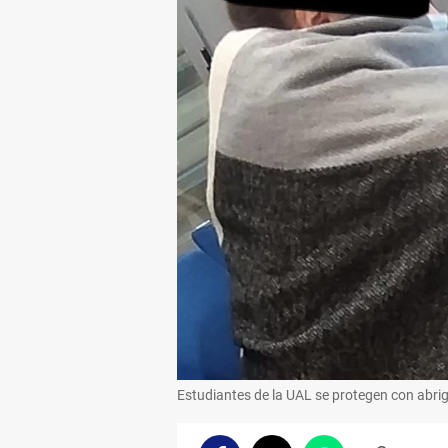
Estudiantes de la UAL se protegen con abrig