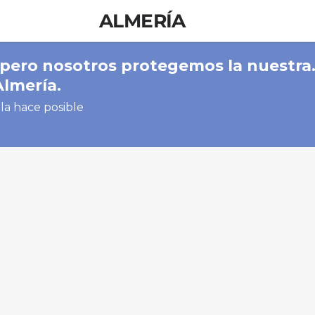
ALMERÍA