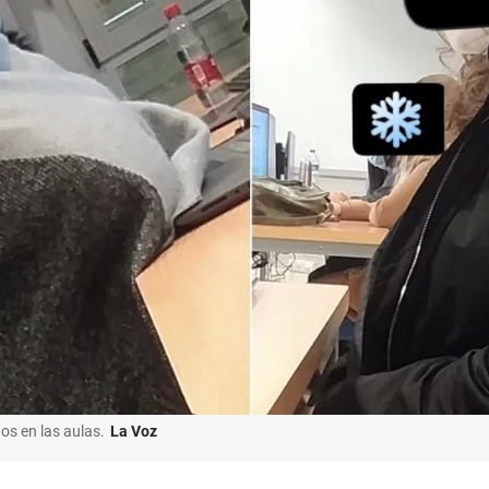
os en las aulas.
La Voz