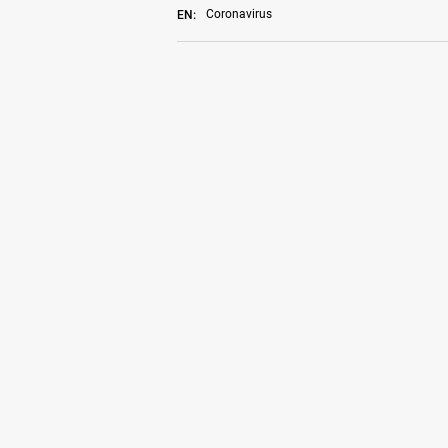
Coronavirus
EN: