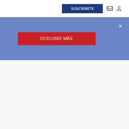
SUSCRÍBETE
NEWSLET
LOGI