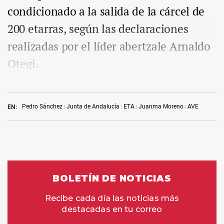
condicionado a la salida de la cárcel de
200 etarras, según las declaraciones
realizadas por el líder abertzale Arnaldo
Otegi.
Pedro Sánchez
Junta de Andalucía
ETA
Juanma Moreno
AVE
EN: