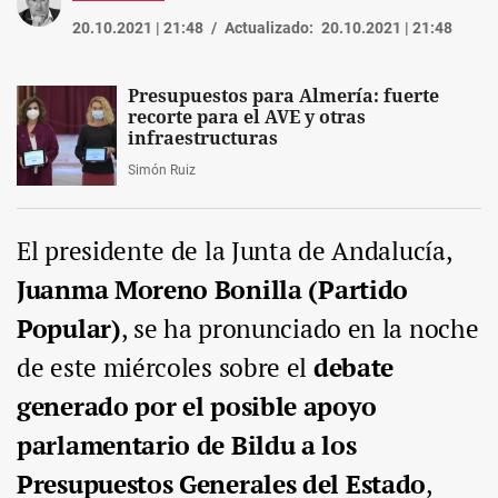
20.10.2021 | 21:48
Actualizado:
20.10.2021 | 21:48
Presupuestos para Almería: fuerte
recorte para el AVE y otras
infraestructuras
Simón Ruiz
El presidente de la Junta de Andalucía,
Juanma Moreno Bonilla (Partido
Popular)
, se ha pronunciado en la noche
de este miércoles sobre el
debate
generado por el posible apoyo
parlamentario de Bildu a los
Presupuestos Generales del Estado
,