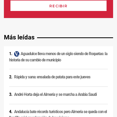
Más leídas
Aguadulce lleva menos de un siglo siendo de Roquetas: la
historia de su cambio de municipio
Rápida y sana: ensalada de patata para este jueves
André Horta deja el Almería y se marcha a Arabia Saudí
Andalucía bate récords turísticos pero Almería se queda con el