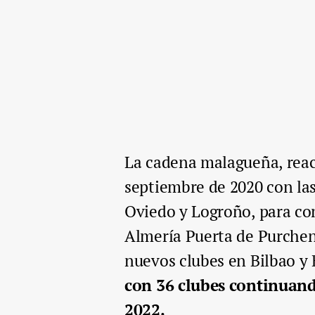
La cadena malagueña, reac
septiembre de 2020 con las
Oviedo y Logroño, para co
Almería Puerta de Purchena
nuevos clubes en Bilbao y
con 36 clubes continuand
2022.