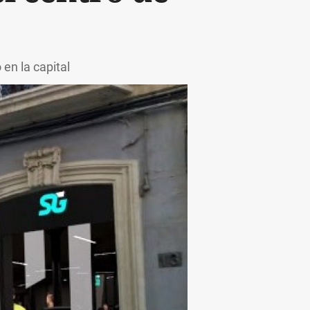
en la capital