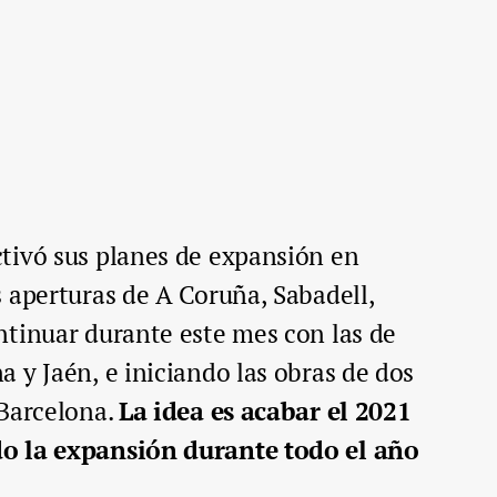
tivó sus planes de expansión en
 aperturas de A Coruña, Sabadell,
ntinuar durante este mes con las de
 y Jaén, e iniciando las obras de dos
 Barcelona.
La idea es acabar el 2021
o la expansión durante todo el año