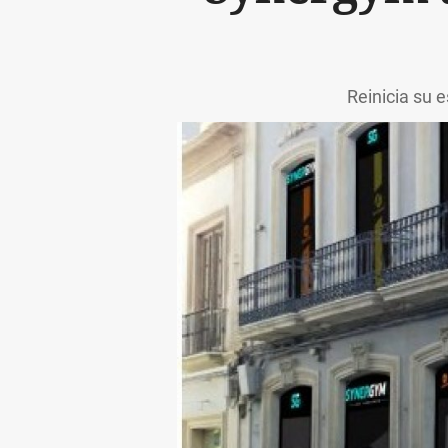
Reinicia su 