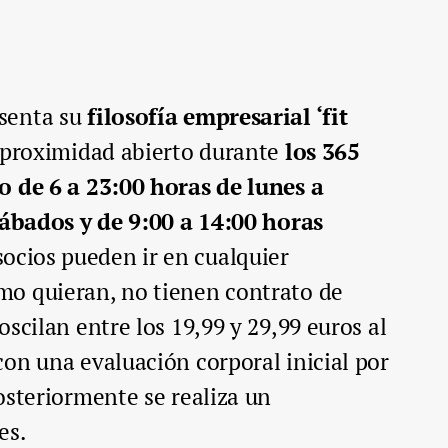
senta su
filosofía empresarial ‘fit
 proximidad abierto durante
los 365
o de 6 a 23:00 horas de lunes a
sábados y de 9:00 a 14:00 horas
ocios pueden ir en cualquier
o quieran, no tienen contrato de
scilan entre los 19,99 y 29,99 euros al
on una evaluación corporal inicial por
osteriormente se realiza un
es.