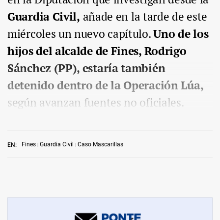
Guardia Civil,
añade en la tarde de este
miércoles un nuevo capítulo.
Uno de los
hijos del alcalde de Fines, Rodrigo
Sánchez (PP), estaría también
detenido dentro de la Operación Lúa,
según avanzan fuentes no oficiales.
Fines
Guardia Civil
Caso Mascarillas
EN: