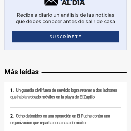
Más leídas
Un guardia civil fuera de servicio logra retener a dos ladrones
que habían robado móviles en la playa de El Zapillo
Ocho detenidos en una operación en El Puche contra una
organización que repartía cocaína a domicilio