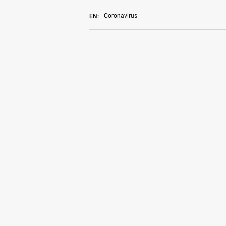
Coronavirus
EN: