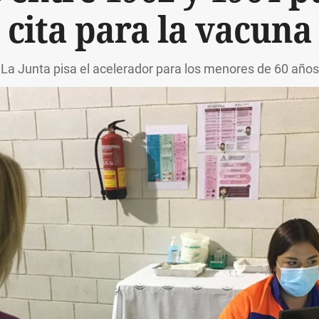
cita para la vacuna
La Junta pisa el acelerador para los menores de 60 años