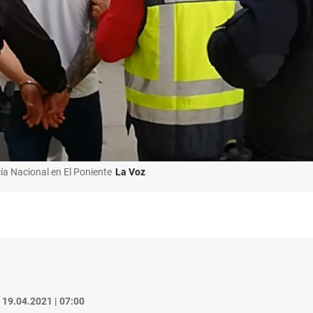
ía Nacional en El Poniente
La Voz
19.04.2021 | 07:00