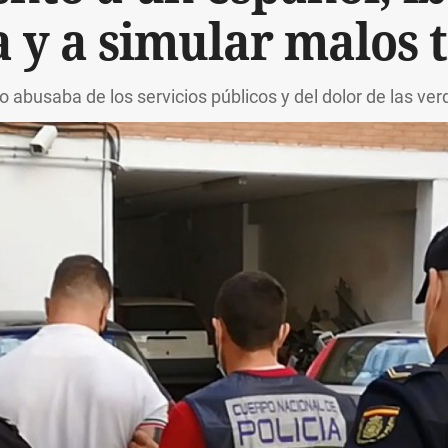
 y a simular malos 
o abusaba de los servicios públicos y del dolor de las ve