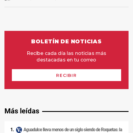
Más leídas
Aguadulce lleva menos de un siglo siendo de Roquetas: la