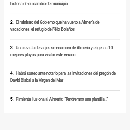
historia de su cambio de municipio
El ministro del Gobierno que ha vuelto a Almería de
vacaciones: el refugio de Félix Bolaños
Una revista de viajes se enamora de Almería y elige las 10
mejores playas para visitar este verano
Habrá sorteo ante notario para las invitaciones del pregón de
David Bisbal a la Virgen del Mar
Pimienta ilusiona al Almería: "Tendremos una plantilla..."