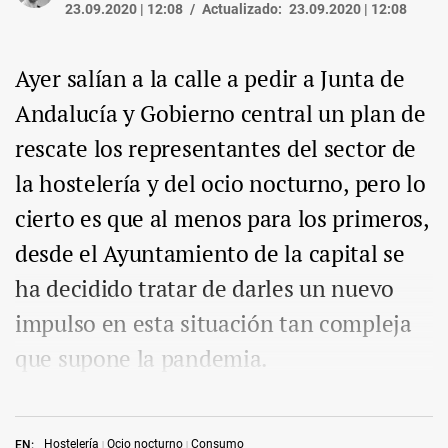
23.09.2020 | 12:08
Actualizado:
23.09.2020 | 12:08
Ayer salían a la calle a pedir a Junta de
Andalucía y Gobierno central un plan de
rescate los representantes del sector de
la hostelería y del ocio nocturno, pero lo
cierto es que al menos para los primeros,
desde el Ayuntamiento de la capital se
ha decidido tratar de darles un nuevo
impulso en esta situación tan compleja
que supone la pandemia.
Hostelería
Ocio nocturno
Consumo
EN: