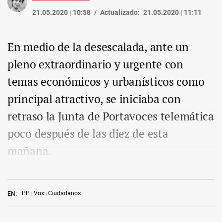
21.05.2020 | 10:58
Actualizado:
21.05.2020 | 11:11
En medio de la desescalada, ante un
pleno extraordinario y urgente con
temas económicos y urbanísticos como
principal atractivo, se iniciaba con
retraso la Junta de Portavoces telemática
poco después de las diez de esta
mañana.
PP
Vox
Ciudadanos
EN: