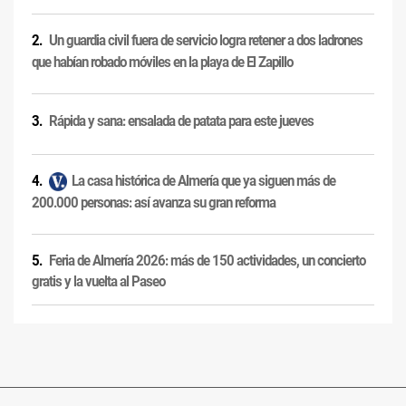
Un guardia civil fuera de servicio logra retener a dos ladrones
que habían robado móviles en la playa de El Zapillo
Rápida y sana: ensalada de patata para este jueves
La casa histórica de Almería que ya siguen más de
200.000 personas: así avanza su gran reforma
Feria de Almería 2026: más de 150 actividades, un concierto
gratis y la vuelta al Paseo