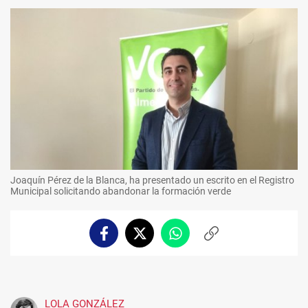
Joaquín Pérez de la Blanca, ha presentado un escrito en el Registro
Municipal solicitando abandonar la formación verde
Facebook
Twitter
Whatsapp
Copiar
enlace
LOLA GONZÁLEZ