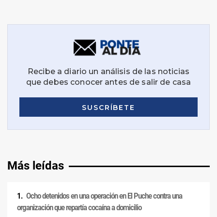
Más leídas
Ocho detenidos en una operación en El Puche contra una
organización que repartía cocaína a domicilio