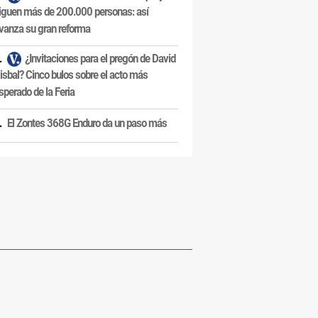
iguen más de 200.000 personas: así
vanza su gran reforma
¿Invitaciones para el pregón de David
isbal? Cinco bulos sobre el acto más
sperado de la Feria
El Zontes 368G Enduro da un paso más