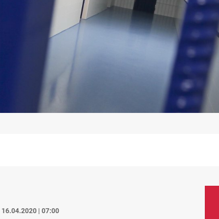
16.04.2020 | 07:00