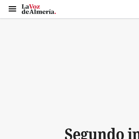
Menú
Segundo in