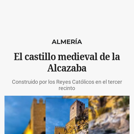
ALMERÍA
El castillo medieval de la
Alcazaba
Construido por los Reyes Católicos en el tercer
recinto