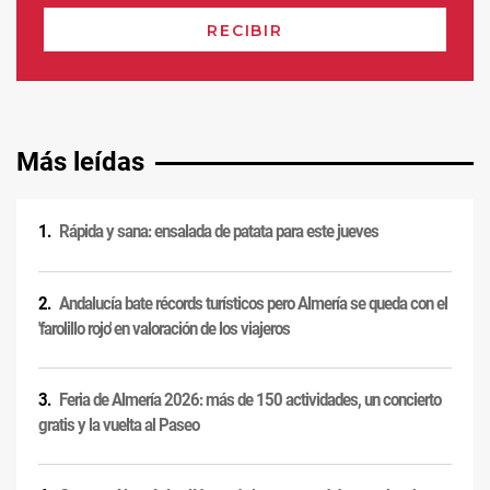
Más leídas
Rápida y sana: ensalada de patata para este jueves
Andalucía bate récords turísticos pero Almería se queda con el
'farolillo rojo' en valoración de los viajeros
Feria de Almería 2026: más de 150 actividades, un concierto
gratis y la vuelta al Paseo