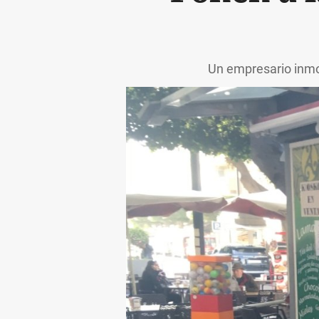
Un empresario inmob