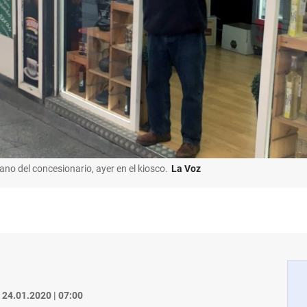
no del concesionario, ayer en el kiosco.
La Voz
24.01.2020 | 07:00