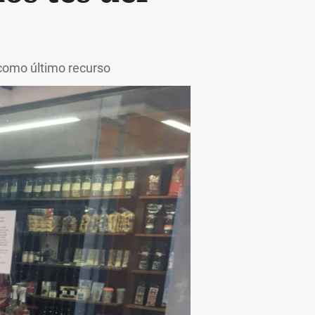
 como último recurso