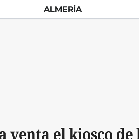
ALMERÍA
a venta el kiosco de l