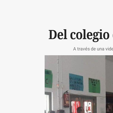
Del colegio
A través de una vid