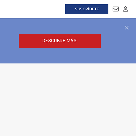
SUSCRÍBETE
NEWSLET
LOGI