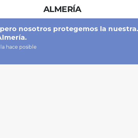
ALMERÍA