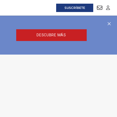
SUSCRÍBETE
NEWSLET
LOGI