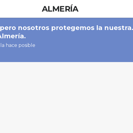
ALMERÍA