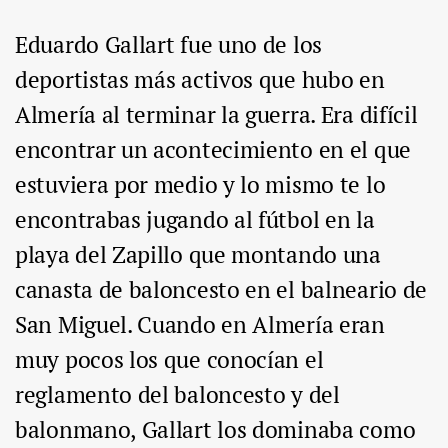
Eduardo Gallart fue uno de los
deportistas más activos que hubo en
Almería al terminar la guerra. Era difícil
encontrar un acontecimiento en el que
estuviera por medio y lo mismo te lo
encontrabas jugando al fútbol en la
playa del Zapillo que montando una
canasta de baloncesto en el balneario de
San Miguel. Cuando en Almería eran
muy pocos los que conocían el
reglamento del baloncesto y del
balonmano, Gallart los dominaba como