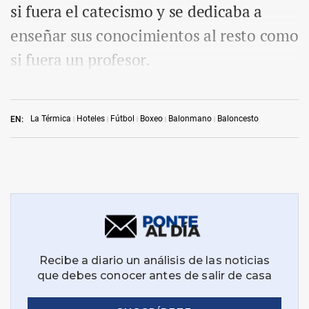
si fuera el catecismo y se dedicaba a
enseñar sus conocimientos al resto como
si fuera un profesor.
La Térmica
Hoteles
Fútbol
Boxeo
Balonmano
Baloncesto
EN: