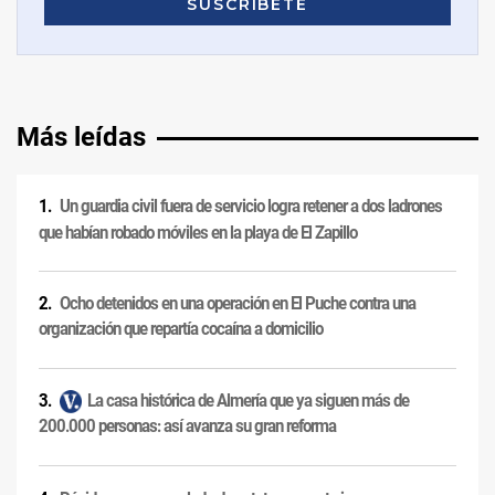
Más leídas
Un guardia civil fuera de servicio logra retener a dos ladrones
que habían robado móviles en la playa de El Zapillo
Ocho detenidos en una operación en El Puche contra una
organización que repartía cocaína a domicilio
La casa histórica de Almería que ya siguen más de
200.000 personas: así avanza su gran reforma