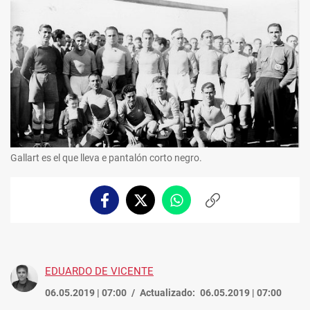
Gallart es el que lleva e pantalón corto negro.
Facebook
Twitter
Whatsapp
Copiar
enlace
EDUARDO DE VICENTE
06.05.2019 | 07:00
Actualizado:
06.05.2019 | 07:00