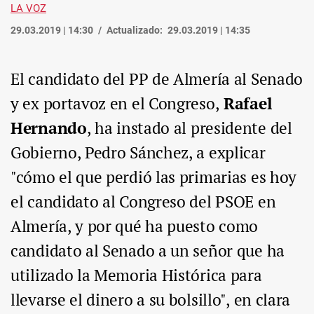
LA VOZ
29.03.2019 | 14:30
Actualizado:
29.03.2019 | 14:35
El candidato del PP de Almería al Senado
y ex portavoz en el Congreso,
Rafael
Hernando
, ha instado al presidente del
Gobierno, Pedro Sánchez, a explicar
"cómo el que perdió las primarias es hoy
el candidato al Congreso del PSOE en
Almería, y por qué ha puesto como
candidato al Senado a un señor que ha
utilizado la Memoria Histórica para
llevarse el dinero a su bolsillo", en clara