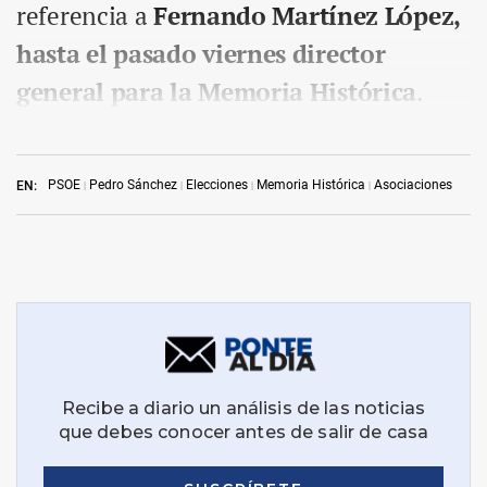
referencia a
Fernando Martínez López,
hasta el pasado viernes director
general para la Memoria Histórica
.
PSOE
Pedro Sánchez
Elecciones
Memoria Histórica
Asociaciones
EN: