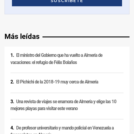
Más leídas
El ministro del Gobierno que ha vuelto a Almería de
vacaciones: el refugio de Félix Bolaños
El Pichichi de la 2018-19 muy cerca de Almería
Una revista de viajes se enamora de Almería y elige las 10
mejores playas para visitar este verano
De profesor universitario y mando policial en Venezuela a