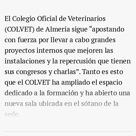
El Colegio Oficial de Veterinarios
(COLVET) de Almería sigue “apostando
con fuerza por llevar a cabo grandes
proyectos internos que mejoren las
instalaciones y la repercusión que tienen
sus congresos y charlas”. Tanto es esto
que el COLVET ha ampliado el espacio
dedicado a la formación y ha abierto una
nueva sala ubicada en el sótano de la
sede.