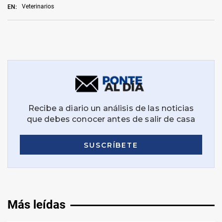
Veterinarios
EN:
Más leídas