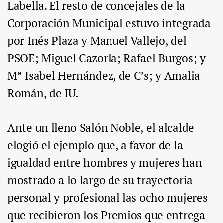
Labella. El resto de concejales de la
Corporación Municipal estuvo integrada
por Inés Plaza y Manuel Vallejo, del
PSOE; Miguel Cazorla; Rafael Burgos; y
Mª Isabel Hernández, de C’s; y Amalia
Román, de IU.
Ante un lleno Salón Noble, el alcalde
elogió el ejemplo que, a favor de la
igualdad entre hombres y mujeres han
mostrado a lo largo de su trayectoria
personal y profesional las ocho mujeres
que recibieron los Premios que entrega