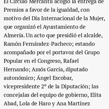
El Círculo Mercantil acogió la entrega de
Premios a favor de la igualdad, con
motivo del Día Internacional de la Mujer,
que organizó el Ayuntamiento de
Almería. Un acto que presidió el alcalde,
Ramón Fernández-Pacheco; estando
acompañado por el portavoz del Grupo
Popular en el Congreso, Rafael
Hernando; Amós García, diputado
autonómico; Ángel Escobar,
vicepresidente 2º de la Diputación; las
concejalas del equipo de gobierno, Elita
Abad, Lola de Haro y Ana Martínez