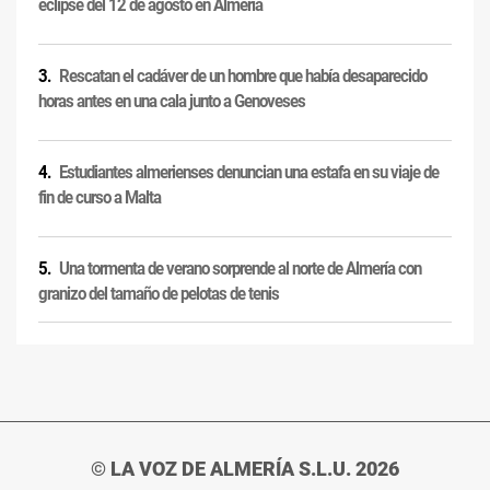
eclipse del 12 de agosto en Almería
Rescatan el cadáver de un hombre que había desaparecido
horas antes en una cala junto a Genoveses
Estudiantes almerienses denuncian una estafa en su viaje de
fin de curso a Malta
Una tormenta de verano sorprende al norte de Almería con
granizo del tamaño de pelotas de tenis
© LA VOZ DE ALMERÍA S.L.U. 2026