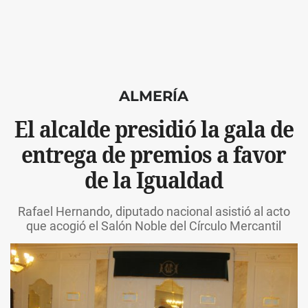
ALMERÍA
El alcalde presidió la gala de
entrega de premios a favor
de la Igualdad
Rafael Hernando, diputado nacional asistió al acto
que acogió el Salón Noble del Círculo Mercantil