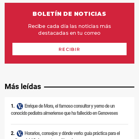
Más leídas
Enrique de Mora, el famoso consultor y yerno de un
conocido pediatra almeriense que ha fallecido en Genoveses
Horarios, consejos y dónde verlo: guía práctica para el