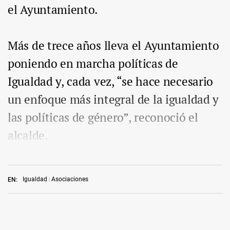
el Ayuntamiento.
Más de trece años lleva el Ayuntamiento
poniendo en marcha políticas de
Igualdad y, cada vez, “se hace necesario
un enfoque más integral de la igualdad y
las políticas de género”, reconoció el
alcalde.
Igualdad
Asociaciones
EN: