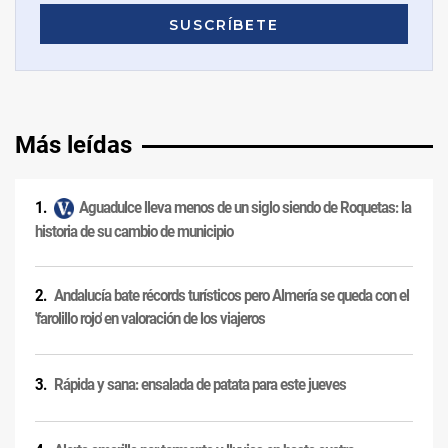
Más leídas
Aguadulce lleva menos de un siglo siendo de Roquetas: la
historia de su cambio de municipio
Andalucía bate récords turísticos pero Almería se queda con el
'farolillo rojo' en valoración de los viajeros
Rápida y sana: ensalada de patata para este jueves