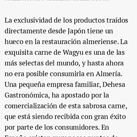
La exclusividad de los productos traídos
directamente desde Japón tiene un
hueco en la restauración almeriense. La
exquisita carne de Wagyu es una de las
más selectas del mundo, y hasta ahora
no era posible consumirla en Almería.
Una pequeña empresa familiar, Dehesa
Gastronómica, ha apostado por la
comercialización de esta sabrosa carne,
que está siendo recibida con gran éxito
por parte de los consumidores. En