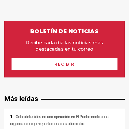
Más leídas
Ocho detenidos en una operación en El Puche contra una
organización que repartía cocaína a domicilio