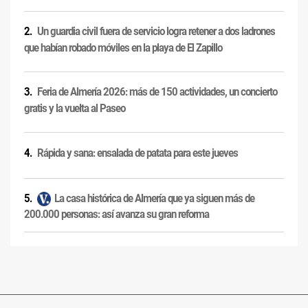
Un guardia civil fuera de servicio logra retener a dos ladrones
que habían robado móviles en la playa de El Zapillo
Feria de Almería 2026: más de 150 actividades, un concierto
gratis y la vuelta al Paseo
Rápida y sana: ensalada de patata para este jueves
La casa histórica de Almería que ya siguen más de
200.000 personas: así avanza su gran reforma