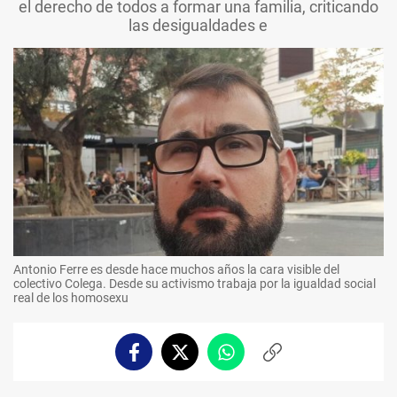
el derecho de todos a formar una familia, criticando
las desigualdades e
Antonio Ferre es desde hace muchos años la cara visible del
colectivo Colega. Desde su activismo trabaja por la igualdad social
real de los homosexu
Facebook
Twitter
Whatsapp
Copiar
enlace