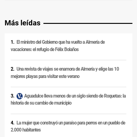
Más leídas
El ministro del Gobierno que ha vuelto a Almería de
vacaciones: el refugio de Félix Bolaños
Una revista de viajes se enamora de Almería y elige las 10
mejores playas para visitar este verano
Aguadulce lleva menos de un siglo siendo de Roquetas: la
historia de su cambio de municipio
La mujer que construyó un paraíso para perros en un pueblo de
2.000 habitantes