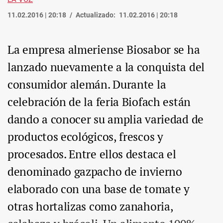
11.02.2016 | 20:18
Actualizado:
11.02.2016 | 20:18
La empresa almeriense Biosabor se ha
lanzado nuevamente a la conquista del
consumidor alemán. Durante la
celebración de la feria Biofach están
dando a conocer su amplia variedad de
productos ecológicos, frescos y
procesados. Entre ellos destaca el
denominado gazpacho de invierno
elaborado con una base de tomate y
otras hortalizas como zanahoria,