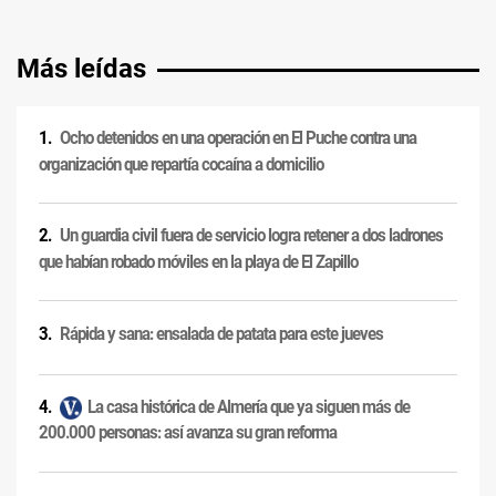
Más leídas
Ocho detenidos en una operación en El Puche contra una
organización que repartía cocaína a domicilio
Un guardia civil fuera de servicio logra retener a dos ladrones
que habían robado móviles en la playa de El Zapillo
Rápida y sana: ensalada de patata para este jueves
La casa histórica de Almería que ya siguen más de
200.000 personas: así avanza su gran reforma