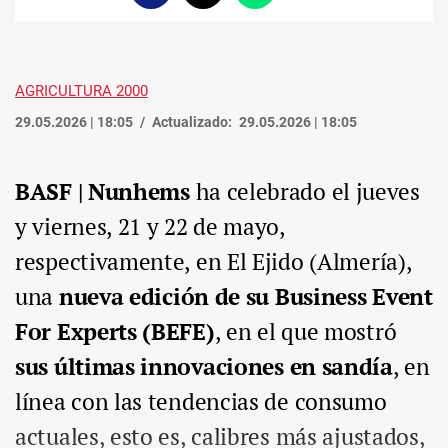
enlace
AGRICULTURA 2000
29.05.2026 | 18:05
Actualizado:
29.05.2026 | 18:05
BASF | Nunhems
ha celebrado el jueves
y viernes, 21 y 22 de mayo,
respectivamente, en El Ejido (Almería),
una
nueva edición de su Business Event
For Experts (BEFE)
, en el que mostró
sus últimas innovaciones en sandía
, en
línea con las tendencias de consumo
actuales, esto es, calibres más ajustados,