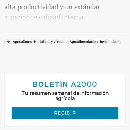
alta productividad y un estándar
superior de calidad interna.
Agricultores
Hortalizas y verduras
Agroalimentación
Invernaderos
EN: