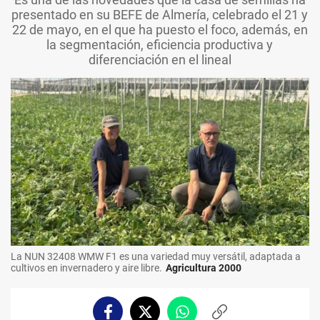
presentado en su BEFE de Almería, celebrado el 21 y
22 de mayo, en el que ha puesto el foco, además, en
la segmentación, eficiencia productiva y
diferenciación en el lineal
La NUN 32408 WMW F1 es una variedad muy versátil, adaptada a
cultivos en invernadero y aire libre.
Agricultura 2000
Facebook
Twitter
Whatsapp
Copiar