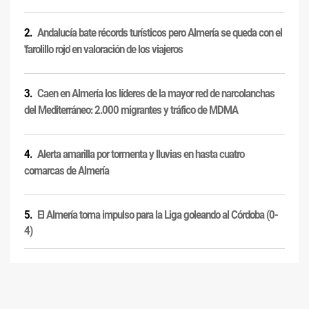
Andalucía bate récords turísticos pero Almería se queda con el
'farolillo rojo' en valoración de los viajeros
Caen en Almería los líderes de la mayor red de narcolanchas
del Mediterráneo: 2.000 migrantes y tráfico de MDMA
Alerta amarilla por tormenta y lluvias en hasta cuatro
comarcas de Almería
El Almería toma impulso para la Liga goleando al Córdoba (0-
4)