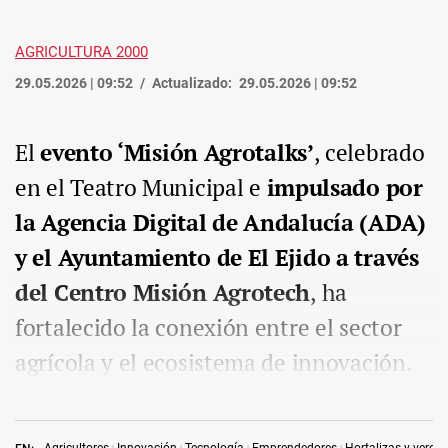
AGRICULTURA 2000
29.05.2026 | 09:52
Actualizado:
29.05.2026 | 09:52
El
evento ‘Misión Agrotalks’
, celebrado
en el Teatro Municipal e
impulsado por
la Agencia Digital de Andalucía (ADA)
y el Ayuntamiento de El Ejido a través
del Centro Misión Agrotech
, ha
fortalecido la conexión entre el sector
agrícola y el ecosistema de innovación.