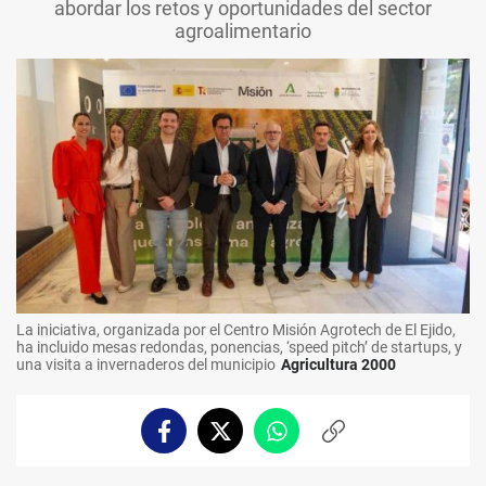
abordar los retos y oportunidades del sector
agroalimentario
La iniciativa, organizada por el Centro Misión Agrotech de El Ejido,
ha incluido mesas redondas, ponencias, ‘speed pitch’ de startups, y
una visita a invernaderos del municipio
Agricultura 2000
Facebook
Twitter
Whatsapp
Copiar
enlace