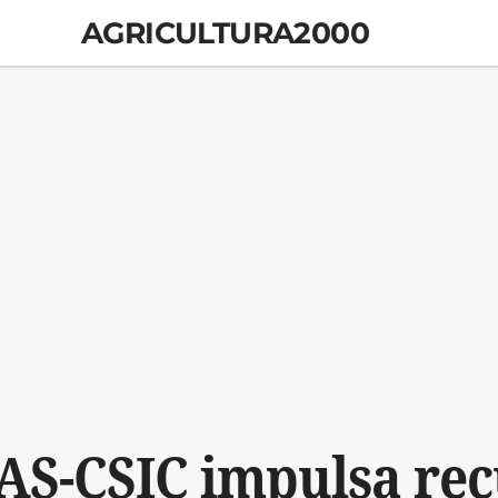
AGRICULTURA2000
AS-CSIC impulsa re