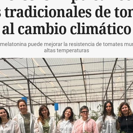
 tradicionales de to
al cambio climático
 melatonina puede mejorar la resistencia de tomates murci
altas temperaturas