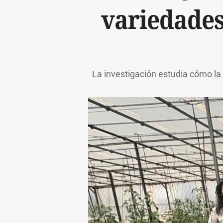
variedades
La investigación estudia cómo la