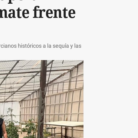
mate frente
anos históricos a la sequía y las