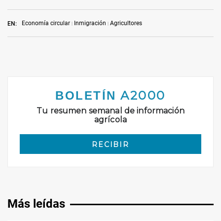
Economía circular
Inmigración
Agricultores
EN:
Más leídas