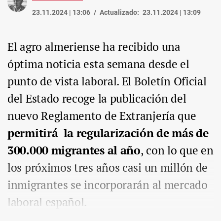
23.11.2024 | 13:06
Actualizado:
23.11.2024 | 13:09
El agro almeriense ha recibido una
óptima noticia esta semana desde el
punto de vista laboral. El Boletín Oficial
del Estado recoge la publicación del
nuevo Reglamento de Extranjería que
permitirá la regularización de más de
300.000 migrantes al año
, con lo que en
los próximos tres años casi un millón de
inmigrantes se incorporarán al mercado
laboral español.