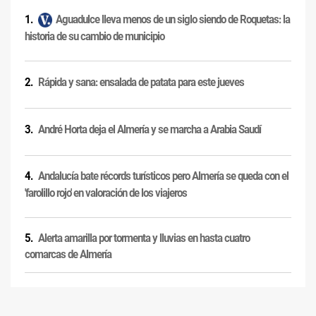
Aguadulce lleva menos de un siglo siendo de Roquetas: la
historia de su cambio de municipio
Rápida y sana: ensalada de patata para este jueves
André Horta deja el Almería y se marcha a Arabia Saudí
Andalucía bate récords turísticos pero Almería se queda con el
'farolillo rojo' en valoración de los viajeros
Alerta amarilla por tormenta y lluvias en hasta cuatro
comarcas de Almería