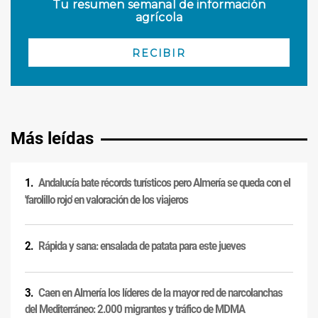
Más leídas
Andalucía bate récords turísticos pero Almería se queda con el
'farolillo rojo' en valoración de los viajeros
Rápida y sana: ensalada de patata para este jueves
Caen en Almería los líderes de la mayor red de narcolanchas
del Mediterráneo: 2.000 migrantes y tráfico de MDMA