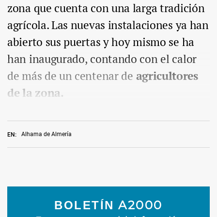
zona que cuenta con una larga tradición
agrícola. Las nuevas instalaciones ya han
abierto sus puertas y hoy mismo se ha
han inaugurado, contando con el calor
de más de un centenar de
agricultores
de la zona.
Alhama de Almería
EN: