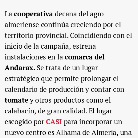
La
cooperativa
decana del agro
almeriense continúa creciendo por el
territorio provincial. Coincidiendo con el
inicio de la campaña, estrena
instalaciones en la
comarca del
Andarax.
Se trata de un lugar
estratégico que permite prolongar el
calendario de producción y contar con
tomate
y otros productos como el
calabacín, de gran calidad. El lugar
escogido por
CASI
para incorporar un
nuevo centro es Alhama de Almería, una