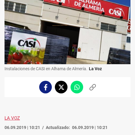
Instalaciones de CASI en Alhama de Almería.
La Voz
Facebook
Twitter
Whatsapp
Copiar
enlace
LA VOZ
06.09.2019 | 10:21
Actualizado:
06.09.2019 | 10:21