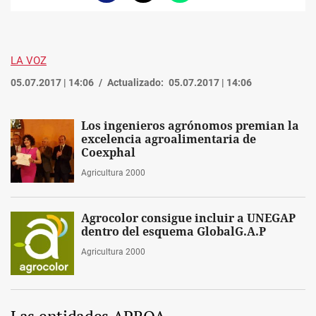
enlace
LA VOZ
05.07.2017 | 14:06
Actualizado:
05.07.2017 | 14:06
Los ingenieros agrónomos premian la
excelencia agroalimentaria de
Coexphal
Agricultura 2000
Agrocolor consigue incluir a UNEGAP
dentro del esquema GlobalG.A.P
Agricultura 2000