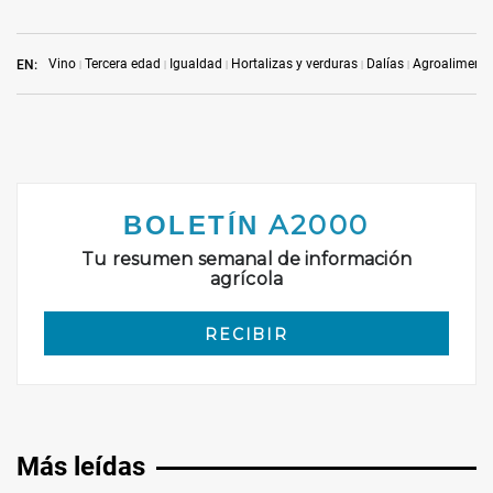
Vino
Tercera edad
Igualdad
Hortalizas y verduras
Dalías
Agroalimenta
EN:
Más leídas