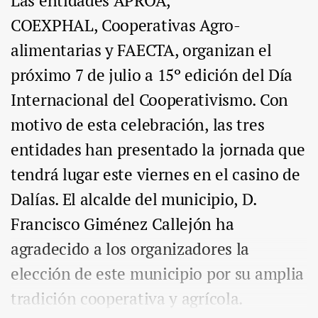
Las entidades APROA,
COEXPHAL, Cooperativas Agro-
alimentarias y FAECTA, organizan el
próximo 7 de julio a 15º edición del Día
Internacional del Cooperativismo. Con
motivo de esta celebración, las tres
entidades han presentado la jornada que
tendrá lugar este viernes en el casino de
Dalías. El alcalde del municipio, D.
Francisco Giménez Callejón ha
agradecido a los organizadores la
elección de este municipio por su amplia
tradición cooperativa y agrícola.