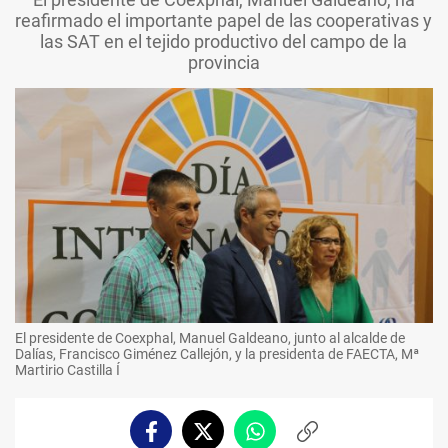
reafirmado el importante papel de las cooperativas y
las SAT en el tejido productivo del campo de la
provincia
El presidente de Coexphal, Manuel Galdeano, junto al alcalde de
Dalías, Francisco Giménez Callejón, y la presidenta de FAECTA, Mª
Martirio Castilla Í
Facebook
Twitter
Whatsapp
Copiar