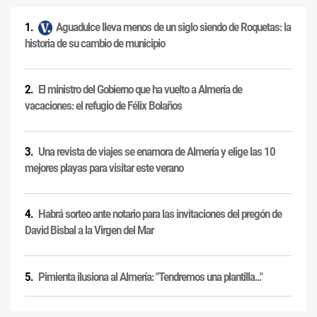
Aguadulce lleva menos de un siglo siendo de Roquetas: la
historia de su cambio de municipio
El ministro del Gobierno que ha vuelto a Almería de
vacaciones: el refugio de Félix Bolaños
Una revista de viajes se enamora de Almería y elige las 10
mejores playas para visitar este verano
Habrá sorteo ante notario para las invitaciones del pregón de
David Bisbal a la Virgen del Mar
Pimienta ilusiona al Almería: "Tendremos una plantilla..."