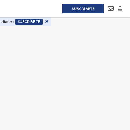
SUSCRÍBETE
NEWSLET
LOGI