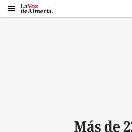
Menú
Más de 2