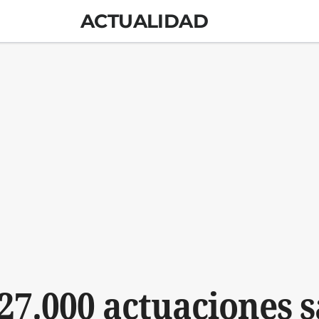
ACTUALIDAD
27.000 actuaciones s