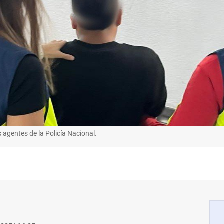
 agentes de la Policía Nacional.