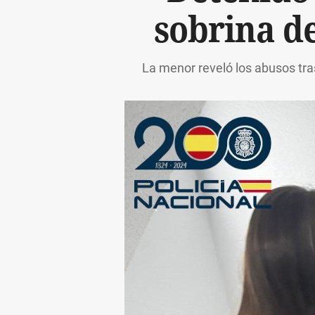
sobrina de
La menor reveló los abusos tras