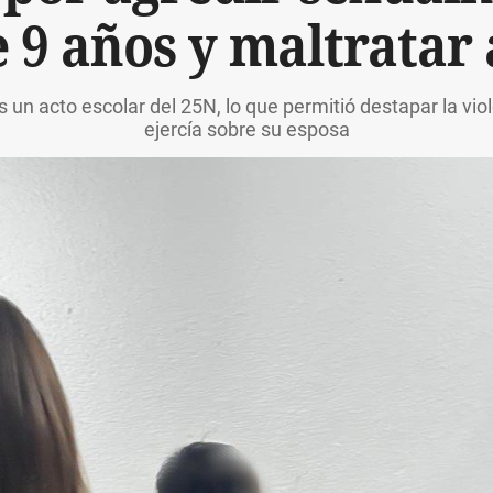
 9 años y maltratar
 un acto escolar del 25N, lo que permitió destapar la vi
ejercía sobre su esposa