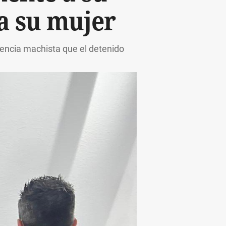
 a su mujer
olencia machista que el detenido