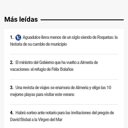
Más leídas
Aguadulce lleva menos de un siglo siendo de Roquetas: la
historia de su cambio de municipio
El ministro del Gobierno que ha vuelto a Almería de
vacaciones: el refugio de Félix Bolaños
Una revista de viajes se enamora de Almería y elige las 10
mejores playas para visitar este verano
Habrá sorteo ante notario para las invitaciones del pregón de
David Bisbal a la Virgen del Mar