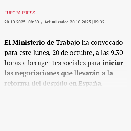
EUROPA PRESS
20.10.2025 | 09:30
Actualizado:
20.10.2025 | 09:32
El Ministerio de Trabajo
ha convocado
para este lunes, 20 de octubre, a las 9.30
horas a los agentes sociales para
iniciar
las negociaciones que llevarán a la
reforma del despido en España.