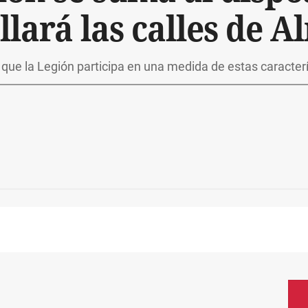
llará las calles de A
 que la Legión participa en una medida de estas caracter