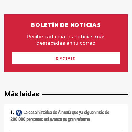
Más leídas
La casa histórica de Almería que ya siguen más de
200.000 personas: así avanza su gran reforma