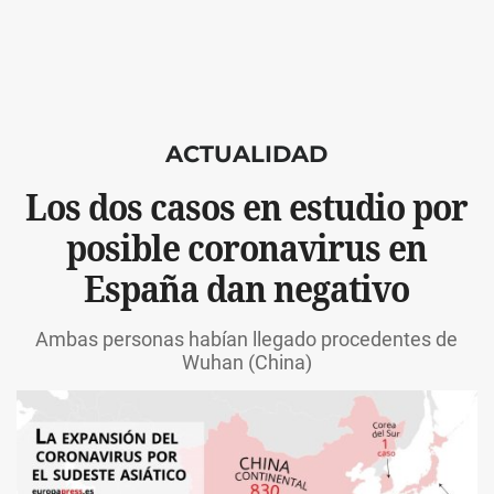
ACTUALIDAD
Los dos casos en estudio por
posible coronavirus en
España dan negativo
Ambas personas habían llegado procedentes de
Wuhan (China)