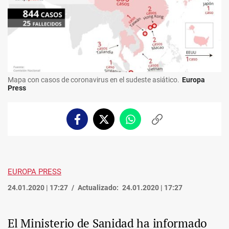
Mapa con casos de coronavirus en el sudeste asiático.
Europa
Press
Facebook
Twitter
Whatsapp
Copiar
enlace
EUROPA PRESS
24.01.2020 | 17:27
Actualizado:
24.01.2020 | 17:27
El Ministerio de Sanidad ha informado