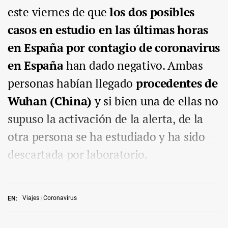
este viernes de que
los dos posibles
casos en estudio en las últimas horas
en España por contagio de coronavirus
en España
han dado negativo. Ambas
personas habían llegado
procedentes de
Wuhan (China)
y si bien una de ellas no
supuso la activación de la alerta, de la
otra persona se ha estudiado y ha sido
descartada por laboratorio.
Viajes
Coronavirus
EN: