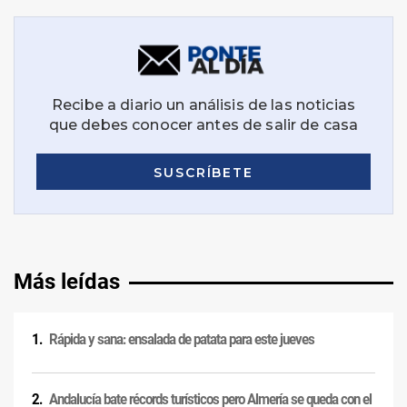
Más leídas
Rápida y sana: ensalada de patata para este jueves
Andalucía bate récords turísticos pero Almería se queda con el