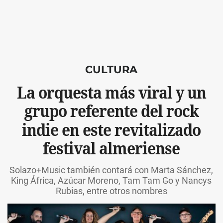
CULTURA
La orquesta más viral y un
grupo referente del rock
indie en este revitalizado
festival almeriense
Solazo+Music también contará con Marta Sánchez,
King África, Azúcar Moreno, Tam Tam Go y Nancys
Rubias, entre otros nombres