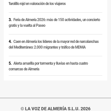
'farolillo rojo' en valoración de los viajeros
Feria de Almería 2026: más de 150 actividades, un concierto
gratis y la vuelta al Paseo
Caen en Almería los líderes de la mayor red de narcolanchas
del Mediterráneo: 2.000 migrantes y tráfico de MDMA
Alerta amarilla por tormenta y lluvias en hasta cuatro
comarcas de Almería
© LA VOZ DE ALMERÍA S.L.U. 2026